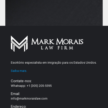
Escritório especialista em imigração para os Estados Unidos.
Saiba mais.
Contate-nos:
Whatsapp: +1 (305) 205-5595
Email:
info@markmoraislaw.com
Endereço: