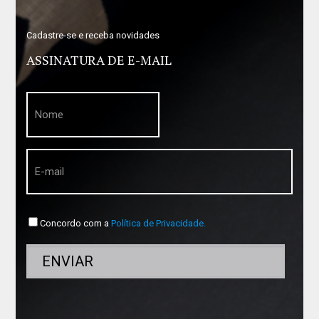
Cadastre-se e receba novidades
ASSINATURA DE E-MAIL
Concordo com a
Política de Privacidade.
ENVIAR