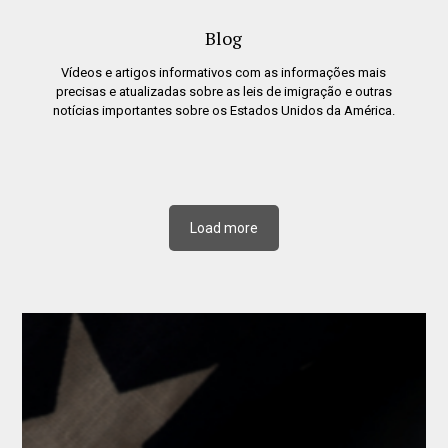
Blog
Vídeos e artigos informativos com as informações mais
precisas e atualizadas sobre as leis de imigração e outras
notícias importantes sobre os Estados Unidos da América.
Load more