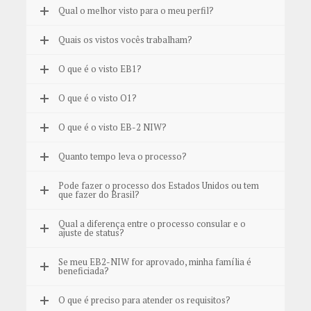
Qual o melhor visto para o meu perfil?
Quais os vistos vocês trabalham?
O que é o visto EB1?
O que é o visto O1?
O que é o visto EB-2 NIW?
Quanto tempo leva o processo?
Pode fazer o processo dos Estados Unidos ou tem
que fazer do Brasil?
Qual a diferença entre o processo consular e o
ajuste de status?
Se meu EB2-NIW for aprovado, minha família é
beneficiada?
O que é preciso para atender os requisitos?