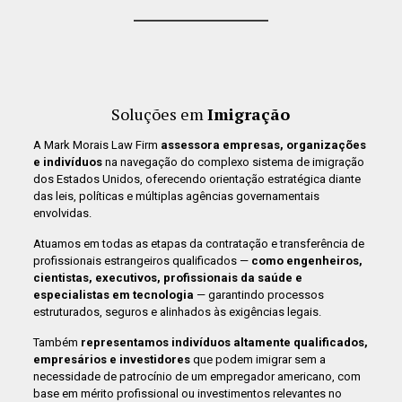
Soluções em
Imigração
A Mark Morais Law Firm
assessora empresas, organizações
e indivíduos
na navegação do complexo sistema de imigração
dos Estados Unidos, oferecendo orientação estratégica diante
das leis, políticas e múltiplas agências governamentais
envolvidas.
Atuamos em todas as etapas da contratação e transferência de
profissionais estrangeiros qualificados —
como engenheiros,
cientistas, executivos, profissionais da saúde e
especialistas em tecnologia
— garantindo processos
estruturados, seguros e alinhados às exigências legais.
Também
representamos indivíduos altamente qualificados,
empresários e investidores
que podem imigrar sem a
necessidade de patrocínio de um empregador americano, com
base em mérito profissional ou investimentos relevantes no