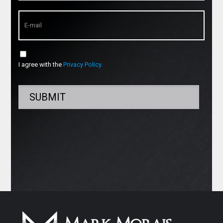
I agree with the
Privacy Policy.
SUBMIT