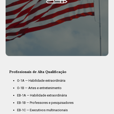
Profissionais de Alta Qualificação
O-1A — Habilidade extraordinária
O-1B — Artes e entretenimento
EB-1A — Habilidade extraordinária
EB-1B — Professores e pesquisadores
EB-1C — Executivos multinacionais