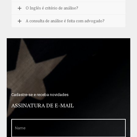
O Inglês é critério de análise?
A consulta de análise é feita com advogado?
Cadastre-se e receba novidades
ASSINATURA DE E-MAIL