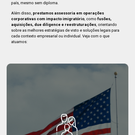
país, mesmo sem diploma.
Além disso,
prestamos assessoria em operações
corporativas com impacto imigratório
, como
fusões,
aquisições, due diligence e reestruturações
, orientando
sobre as melhores estratégias de visto e soluções legais para
cada contexto empresarial ou individual. Veja com o que
atuamos: