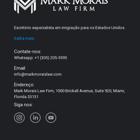
Escritório especialista em imigração para os Estados Unidos.
Saiba mais.
Contate-nos:
Whatsapp: +1 (305) 205-5595
Email:
info@markmoraislaw.com
Endereço:
Mark Morais Law Firm, 1000 Brickell Avenue, Suite 920, Miami,
Florida 33131
Siga nos: