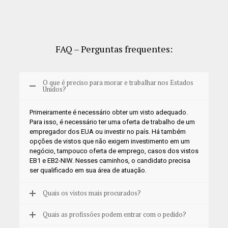
FAQ – Perguntas frequentes:
O que é preciso para morar e trabalhar nos Estados
Unidos?
Primeiramente é necessário obter um visto adequado.
Para isso, é necessário ter uma oferta de trabalho de um
empregador dos EUA ou investir no país. Há também
opções de vistos que não exigem investimento em um
negócio, tampouco oferta de emprego, casos dos vistos
EB1 e EB2-NIW. Nesses caminhos, o candidato precisa
ser qualificado em sua área de atuação.
Quais os vistos mais procurados?
Quais as profissões podem entrar com o pedido?