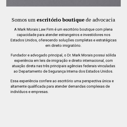
Somos um
escritório boutique
de advocacia
A Mark Morais Law Firm é um escritório boutique com plena
capacidade para atender estrangeiros e investidores nos
Estados Unidos, oferecendo soluções completas e estratégicas
em direito imigratório.
Fundador e advogado principal, o Dr.
Mark Morais
possui sólida
experiência em leis de imigração e direito internacional, com
atuação direta nas três principais agências federais vinculadas
ao
Departamento de Segurança Interna dos Estados Unidos
.
Essa experiência confere ao escritório uma perspectiva única e
altamente qualificada para atender demandas complexas de
indivíduos e empresas.