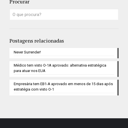
Procurar
Postagens relacionadas
Never Surrender!
Médico tem visto O-1A aprovado: alternativa estratégica
para atuar nos EUA
Empresária tem EB1-A aprovado em menos de 15 dias após
estratégia com visto O-1