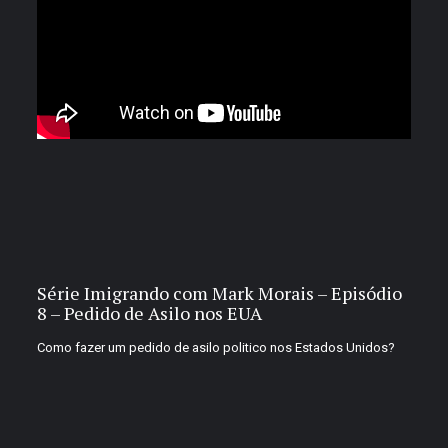
Série Imigrando com Mark Morais – Episódio
8 – Pedido de Asilo nos EUA
Como fazer um pedido de asilo politico nos Estados Unidos?