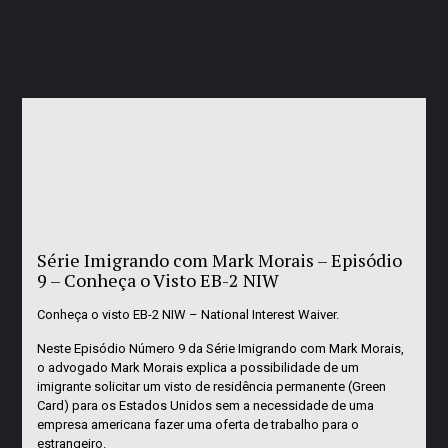
Série Imigrando com Mark Morais – Episódio
9 – Conheça o Visto EB-2 NIW
Conheça o visto EB-2 NIW – National Interest Waiver.
Neste Episódio Número 9 da Série Imigrando com Mark Morais,
o advogado Mark Morais explica a possibilidade de um
imigrante solicitar um visto de residência permanente (Green
Card) para os Estados Unidos sem a necessidade de uma
empresa americana fazer uma oferta de trabalho para o
estrangeiro.