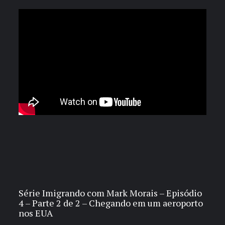
Série Imigrando com Mark Morais – Episódio
4 – Parte 2 de 2 – Chegando em um aeroporto
nos EUA