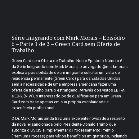
Série Imigrando com Mark Morais – Episódio
6 – Parte 1 de 2 – Green Card sem Oferta de
Trabalho
Green Card sem Oferta de Trabalho. Neste Episódio Número 6
da Série Imigrando com Mark Morais, o advogado @markmorais
explica a possibilidade de um imigrante solicitar um visto de
residência permanente (Green Card) para os Estados Unidos
sem a necessidade de uma empresa americana fazer uma
oferta de trabalho para o estrangeiro. Através dos vistos EB1-A
e EB-2 (NIW), o interessado pode qualificar-se para um Green
Card com base apenas em sua própria escolaridade e
experiência profissional.
O Dr. Mark Morais ainda traz uma excelente novidade a respeito
da nova lei sancionada pelo Presidente Donald Trump que
autoriza o USCIS a implementar o Processamento Prêmio
(Premium Process) para vários benefícios imigratórios, incluindo