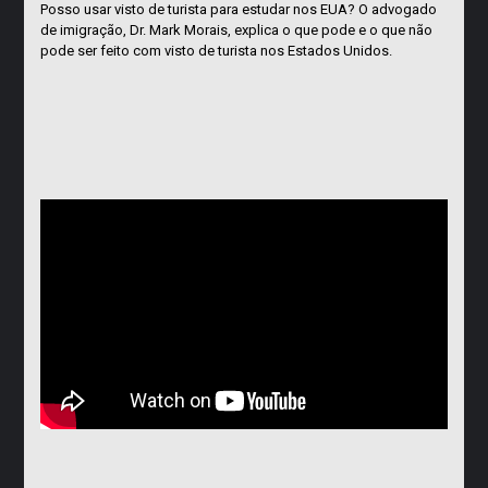
Posso usar visto de turista para estudar nos EUA? O advogado
de imigração, Dr. Mark Morais, explica o que pode e o que não
pode ser feito com visto de turista nos Estados Unidos.