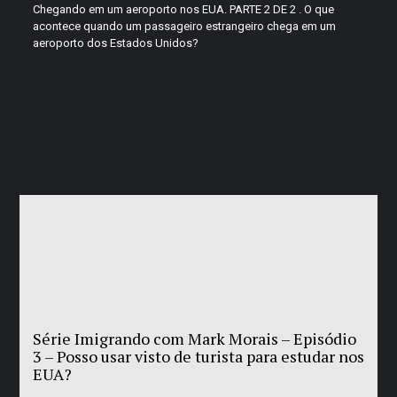
Chegando em um aeroporto nos EUA. PARTE 2 DE 2 . O que
acontece quando um passageiro estrangeiro chega em um
aeroporto dos Estados Unidos?
Série Imigrando com Mark Morais – Episódio
3 – Posso usar visto de turista para estudar nos
EUA?