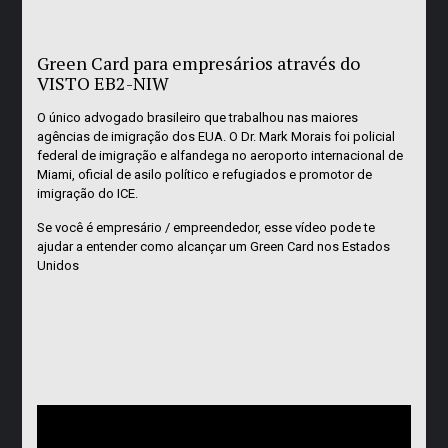
Green Card para empresários através do
VISTO EB2-NIW
O único advogado brasileiro que trabalhou nas maiores
agências de imigração dos EUA. O Dr. Mark Morais foi policial
federal de imigração e alfandega no aeroporto internacional de
Miami, oficial de asilo político e refugiados e promotor de
imigração do ICE.
Se você é empresário / empreendedor, esse vídeo pode te
ajudar a entender como alcançar um Green Card nos Estados
Unidos