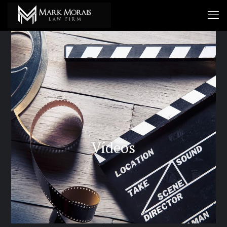
Vídeos