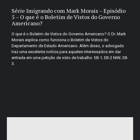
Série Imigrando com Mark Morais – Episódio
5 – O que é o Boletim de Vistos do Governo
Americano?
O que é o Boletim de Vistos do Governo Americano? O Dr. Mark
Morais explica como funciona o Boletim de Vistos do
Departamento de Estado Americano. Além disso, o advogado
traz uma excelente notícia para aqueles interessados em dar
entrada em uma petição de visto de trabalho: EB-1; EB-2 NIW; EB-
3.