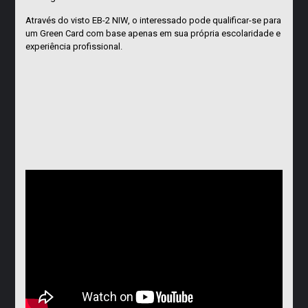
Através do visto EB-2 NIW, o interessado pode qualificar-se para
um Green Card com base apenas em sua própria escolaridade e
experiência profissional.