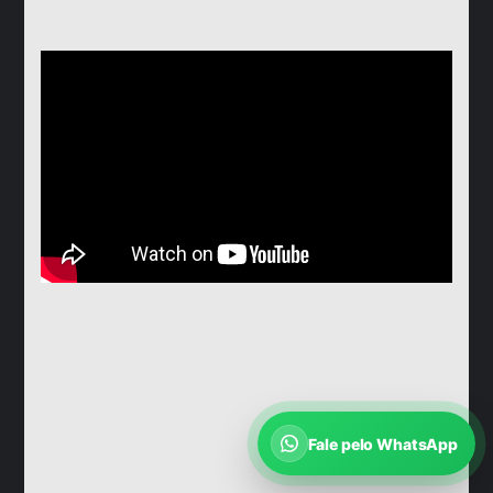
Fale pelo WhatsApp