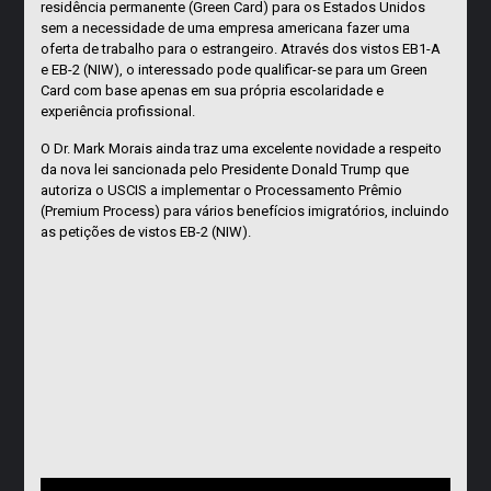
residência permanente (Green Card) para os Estados Unidos
sem a necessidade de uma empresa americana fazer uma
oferta de trabalho para o estrangeiro. Através dos vistos EB1-A
e EB-2 (NIW), o interessado pode qualificar-se para um Green
Card com base apenas em sua própria escolaridade e
experiência profissional.
O Dr. Mark Morais ainda traz uma excelente novidade a respeito
da nova lei sancionada pelo Presidente Donald Trump que
autoriza o USCIS a implementar o Processamento Prêmio
(Premium Process) para vários benefícios imigratórios, incluindo
as petições de vistos EB-2 (NIW).