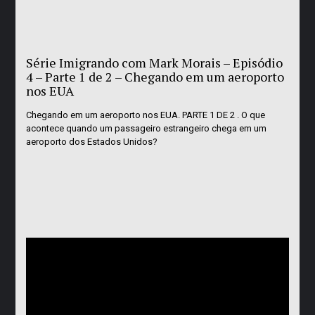
Série Imigrando com Mark Morais – Episódio
4 – Parte 1 de 2 – Chegando em um aeroporto
nos EUA
Chegando em um aeroporto nos EUA. PARTE 1 DE 2 . O que
acontece quando um passageiro estrangeiro chega em um
aeroporto dos Estados Unidos?