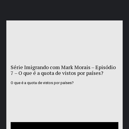
Série Imigrando com Mark Morais – Episódio
7 – O que é a quota de vistos por países?
O que é a quota de vistos por países?