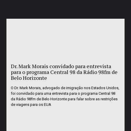
Dr. Mark Morais convidado para entrevista
para o programa Central 98 da Rádio 98fm de
Belo Horizonte
O Dr. Mark Morais, advogado de imigração nos Estados Unidos,
foi convidado para uma entrevista para o programa Central 98
da Rádio 98fm de Belo Horizonte para falar sobre as restrições
de viagens para os EUA