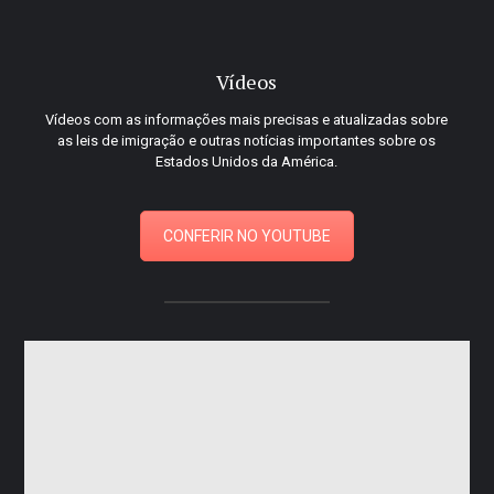
Vídeos
Vídeos com as informações mais precisas e atualizadas sobre
as leis de imigração e outras notícias importantes sobre os
Estados Unidos da América.
CONFERIR NO YOUTUBE