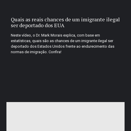
Quais as reais chances de um imigrante ilegal
ser deportado dos EUA
Neste vídeo, o Dr. Mark Morais explica, com base em
estatísticas, quais são as chances de um imigrante ilegal ser
deportado dos Estados Unidos frente ao endurecimento das
normas de imigração. Confira!