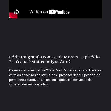
Série Imigrando com Mark Morais – Episódio
2 – O que é status imigratório?
O que é status imigratório? O Dr. Mark Morais explica a diferença
entre os conceitos de status legal; presença ilegal e período de
permanecia autorizada. E as consequências derivadas da
violação desses conceitos.