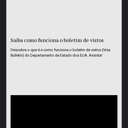
Saiba como funciona o boletim de vistos
Descubra o que é e como funciona o boletim de vistos (Visa
Bulletin) do Departamento de Estado dos EUA. Assista!