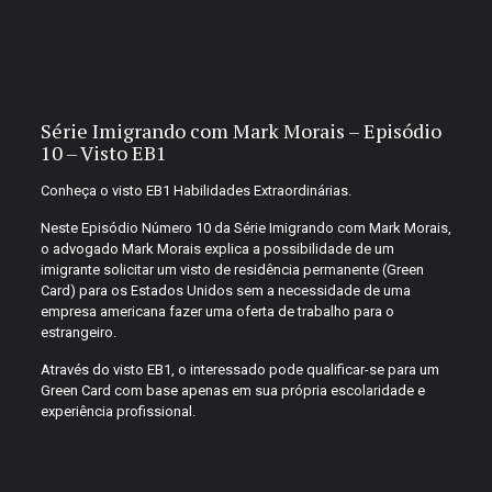
Série Imigrando com Mark Morais – Episódio
10 – Visto EB1
Conheça o visto EB1 Habilidades Extraordinárias.
Neste Episódio Número 10 da Série Imigrando com Mark Morais,
o advogado Mark Morais explica a possibilidade de um
imigrante solicitar um visto de residência permanente (Green
Card) para os Estados Unidos sem a necessidade de uma
empresa americana fazer uma oferta de trabalho para o
estrangeiro.
Através do visto EB1, o interessado pode qualificar-se para um
Green Card com base apenas em sua própria escolaridade e
experiência profissional.